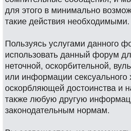
для этого в минимально возмож
такие действия необходимыми.
Пользуясь услугами данного ф
использовать данный форум дл
неточной, оскорбительной, вул
или информации сексуального 
оскорбляющей достоинства и н
также любую другую информац
законодательным нормам.