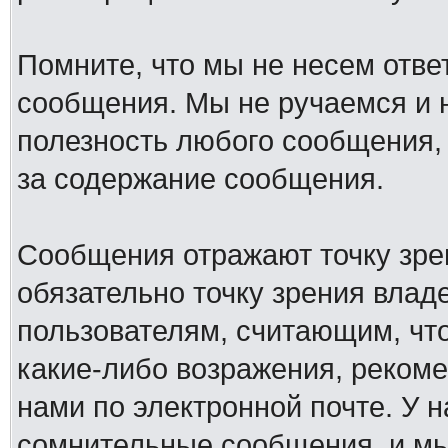
Помните, что мы не несем отв
сообщения. Мы не ручаемся и н
полезность любого сообщения, 
за содержание сообщения.
Сообщения отражают точку зре
обязательно точку зрения влад
пользователям, считающим, ч
какие-либо возражения, рекоме
нами по электронной почте. У 
сомнительные сообщения, и мы