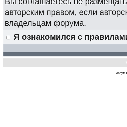
Вы соглашаетесь не размещат
авторским правом, если авторс
владельцам форума.
Я ознакомился с правилам
Форум