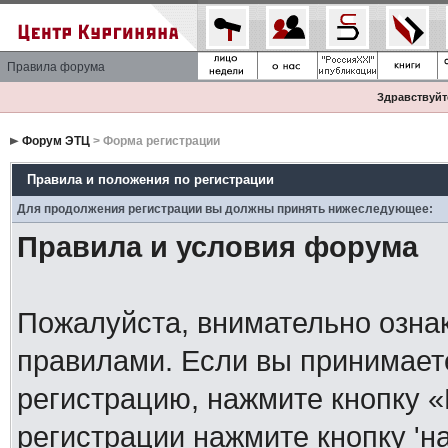
Правила форума
Здравствуйте
Форум ЭТЦ
> Форма регистрации
Правила и положения по регистрации
Для продолжения регистрации вы должны принять нижеследующее:
Правила и условия форума
Пожалуйста, внимательно озна
правилами. Если вы принимает
регистрацию, нажмите кнопку 
регистрации нажмите кнопку 'н