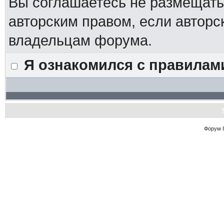
Вы соглашаетесь не размещат
авторским правом, если авторс
владельцам форума.
Я ознакомился с правилам
Форум