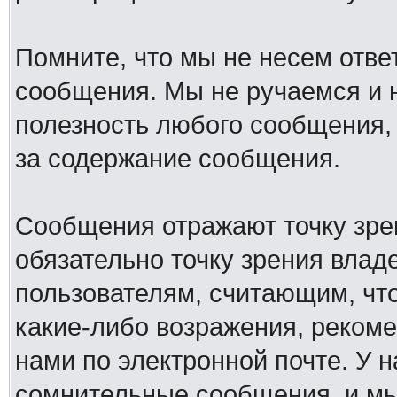
Помните, что мы не несем отв
сообщения. Мы не ручаемся и н
полезность любого сообщения, 
за содержание сообщения.
Сообщения отражают точку зре
обязательно точку зрения влад
пользователям, считающим, ч
какие-либо возражения, рекоме
нами по электронной почте. У 
сомнительные сообщения, и мы