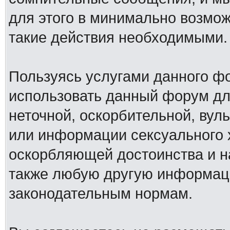
для этого в минимально возмож
такие действия необходимыми.
Пользуясь услугами данного ф
использовать данный форум дл
неточной, оскорбительной, вул
или информации сексуального 
оскорбляющей достоинства и н
также любую другую информац
законодательным нормам.