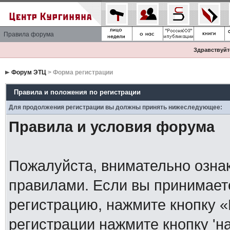
Правила форума
Здравствуйте
Форум ЭТЦ
> Форма регистрации
Правила и положения по регистрации
Для продолжения регистрации вы должны принять нижеследующее:
Правила и условия форума
Пожалуйста, внимательно озна
правилами. Если вы принимает
регистрацию, нажмите кнопку 
регистрации нажмите кнопку 'н