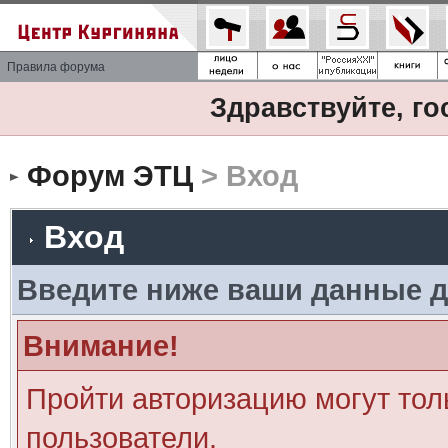
Правила форума
Здравствуйте, го
Форум ЭТЦ
> Вход
Вход
Введите ниже ваши данные д
Внимание!
Пройти авторизацию могут тол
пользователи.