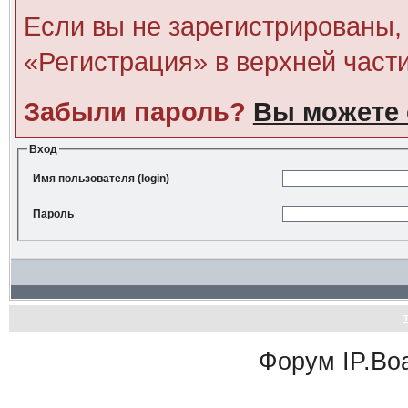
Если вы не зарегистрированы, 
«Регистрация» в верхней част
Забыли пароль?
Вы можете 
Вход
Имя пользователя (login)
Пароль
Форум
IP.Bo