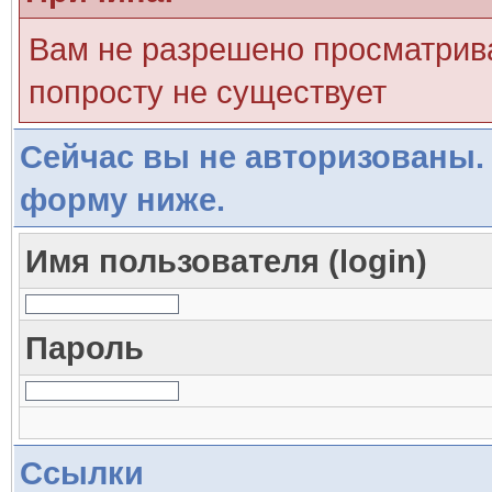
Вам не разрешено просматрива
попросту не существует
Сейчас вы не авторизованы. 
форму ниже.
Имя пользователя (login)
Пароль
Ссылки