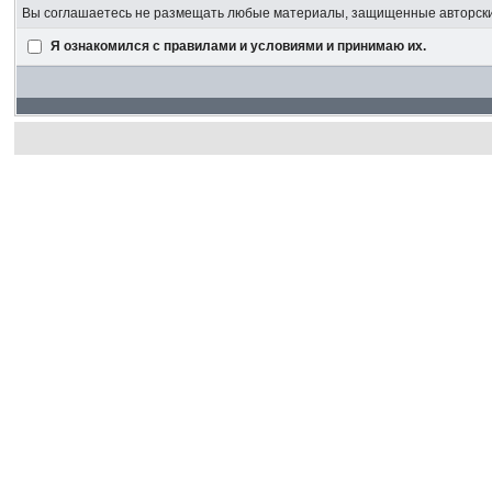
Вы соглашаетесь не размещать любые материалы, защищенные авторским
Я ознакомился с правилами и условиями и принимаю их.