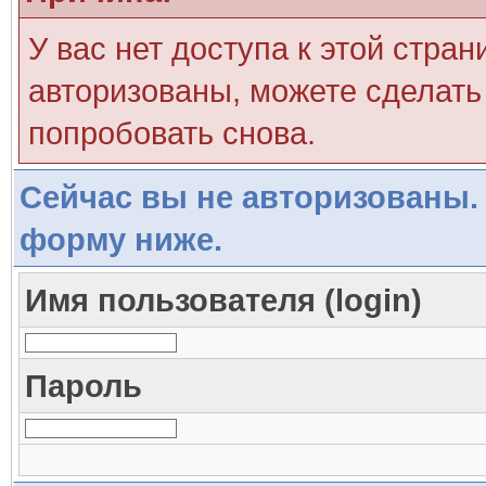
У вас нет доступа к этой стра
авторизованы, можете сделать 
попробовать снова.
Сейчас вы не авторизованы. 
форму ниже.
Имя пользователя (login)
Пароль