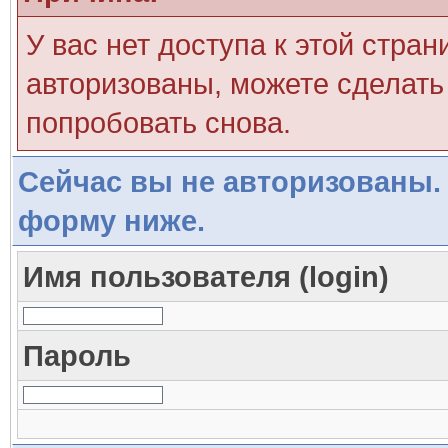
У вас нет доступа к этой стра
авторизованы, можете сделать 
попробовать снова.
Сейчас вы не авторизованы. 
форму ниже.
Имя пользователя (login)
Пароль