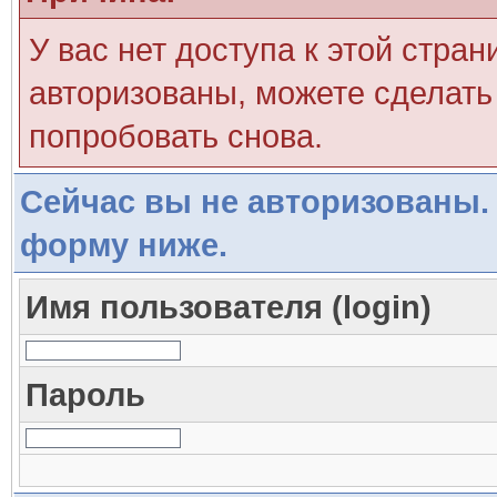
У вас нет доступа к этой стра
авторизованы, можете сделать 
попробовать снова.
Сейчас вы не авторизованы. 
форму ниже.
Имя пользователя (login)
Пароль