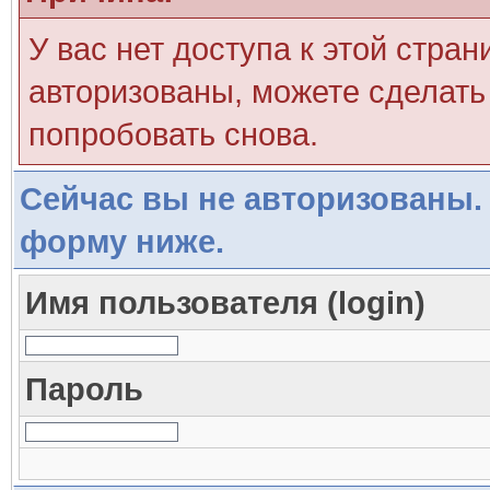
У вас нет доступа к этой стра
авторизованы, можете сделать 
попробовать снова.
Сейчас вы не авторизованы. 
форму ниже.
Имя пользователя (login)
Пароль