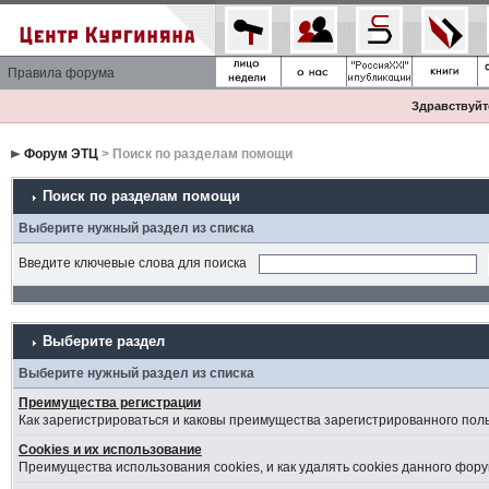
Правила форума
Здравствуйте
Форум ЭТЦ
> Поиск по разделам помощи
Поиск по разделам помощи
Выберите нужный раздел из списка
Введите ключевые слова для поиска
Выберите раздел
Выберите нужный раздел из списка
Преимущества регистрации
Как зарегистрироваться и каковы преимущества зарегистрированного пол
Cookies и их использование
Преимущества использования cookies, и как удалять cookies данного фору