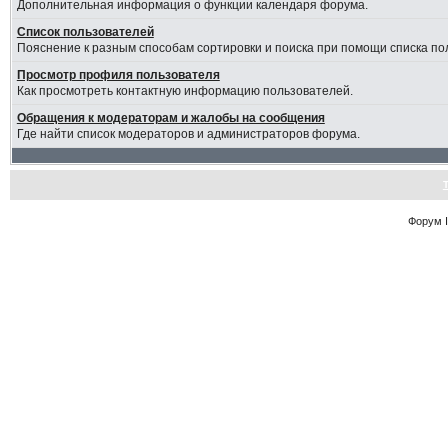
Дополнительная информация о функции календаря форума.
Список пользователей
Пояснение к разным способам сортировки и поиска при помощи списка по
Просмотр профиля пользователя
Как просмотреть контактную информацию пользователей.
Обращения к модераторам и жалобы на сообщения
Где найти список модераторов и администраторов форума.
Форум