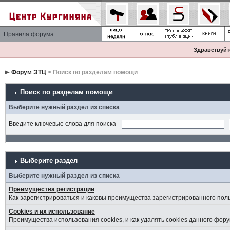
Правила форума
Здравствуйте
Форум ЭТЦ
> Поиск по разделам помощи
Поиск по разделам помощи
Выберите нужный раздел из списка
Введите ключевые слова для поиска
Выберите раздел
Выберите нужный раздел из списка
Преимущества регистрации
Как зарегистрироваться и каковы преимущества зарегистрированного пол
Cookies и их использование
Преимущества использования cookies, и как удалять cookies данного фору