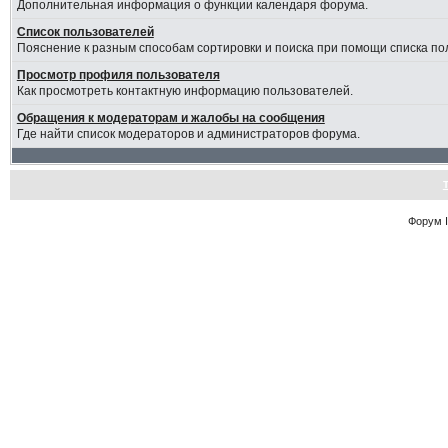
Дополнительная информация о функции календаря форума.
Список пользователей
Пояснение к разным способам сортировки и поиска при помощи списка по
Просмотр профиля пользователя
Как просмотреть контактную информацию пользователей.
Обращения к модераторам и жалобы на сообщения
Где найти список модераторов и администраторов форума.
Форум