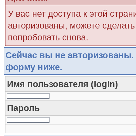
У вас нет доступа к этой стра
авторизованы, можете сделать 
попробовать снова.
Сейчас вы не авторизованы. 
форму ниже.
Имя пользователя (login)
Пароль