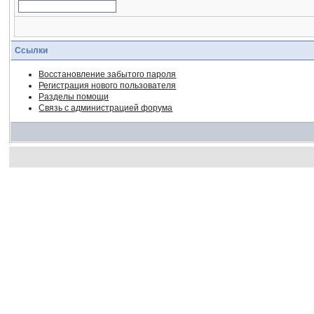
Ссылки
Восстановление забытого пароля
Регистрация нового пользователя
Разделы помощи
Связь с администрацией форума