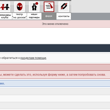
Это меню отключено
е обратиться к
разделам помощи
.
ны, можете сделать это, используя форму ниже, а затем попробовать снова.
же.