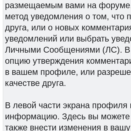
размещаемым вами на форуме.
метод уведомления о том, что 
друга, или о новых комментари
уведомлений или выбрать увед
Личными Сообщениями (ЛС). В 
опцию утверждения комментари
в вашем профиле, или разреше
качестве друга.
В левой части экрана профиля
информацию. Здесь вы можете у
также внести изменения в ваш