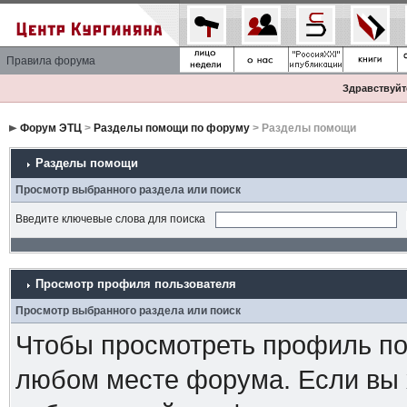
Правила форума
Здравствуйте
Форум ЭТЦ
>
Разделы помощи по форуму
> Разделы помощи
Разделы помощи
Просмотр выбранного раздела или поиск
Введите ключевые слова для поиска
Просмотр профиля пользователя
Просмотр выбранного раздела или поиск
Чтобы просмотреть профиль пол
любом месте форума. Если вы 