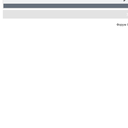
Форум