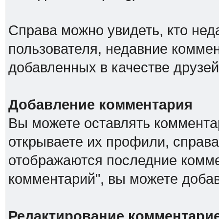
Справа можно увидеть, кто не
пользователя, недавние коммен
добавленных в качестве друзей
Добавление комментария
Вы можете оставлять комментар
открываете их профили, справа
отображаются последние комме
комментарий", вы можете доба
Редактирование комментари