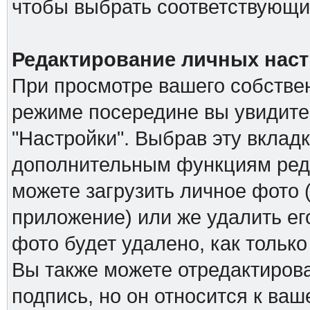
чтобы выбрать соответствующий
Редактирование личных наст
При просмотре вашего собстве
режиме посередине вы увидите
"Настройки". Выбрав эту вкладк
дополнительным функциям реда
можете загрузить личное фото (
приложение) или же удалить ег
фото будет удалено, как тольк
Вы также можете отредактирова
подпись, но он относится к ва