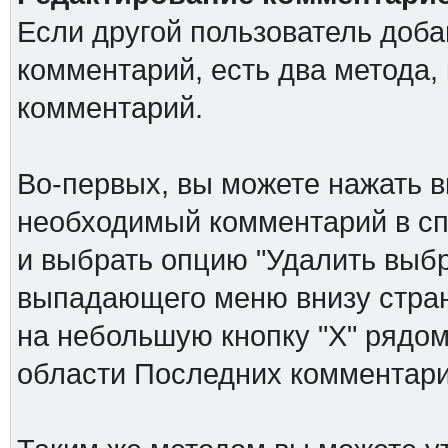
Если другой пользователь доб
комментарий, есть два метода,
комментарий.
Во-первых, вы можете нажать в
необходимый комментарий в спи
и выбрать опцию "Удалить выб
выпадающего меню внизу стран
на небольшую кнопку "Х" рядом
области Последних комментари