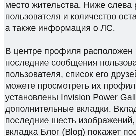
место жительства. Ниже слева 
пользователя и количество ос
а также информация о ЛС.
В центре профиля расположен 
последние сообщения пользова
пользователя, список его друзе
можете просмотреть их профили
установлены Invision Power Gall
дополнительные вкладки. Вклад
последние шесть изображений,
вкладка Блог (Blog) покажет по