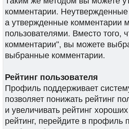
Таким же методом вы можете ут
комментарии. Неутвержденные 
а утвержденные комментарии м
пользователями. Вместо того, 
комментарии", вы можете выбра
выбранные комментарии.
Рейтинг пользователя
Профиль поддерживает систему
позволяет понижать рейтинг п
и увеличивать рейтинг хороших
рейтинг, перейдите в профиль 