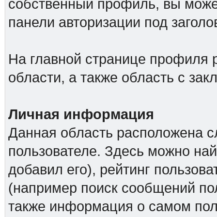
собственный профиль, вы може
панели авторизации под загол
На главной странице профиля 
области, а также область с за
Личная информация
Данная область расположена с
пользователе. Здесь можно най
добавил его), рейтинг пользова
(например поиск сообщений пол
также информация о самом поль