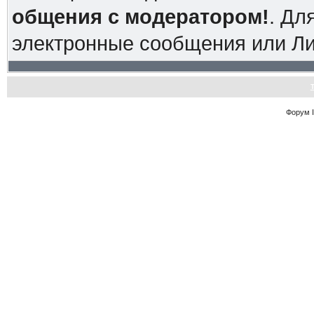
общения с модератором!
. Дл
электронные сообщения или Л
Форум