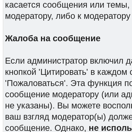
касается сообщения или темы,
модератору, либо к модератору
Жалоба на сообщение
Если администратор включил д
кнопкой 'Цитировать' в каждом
'Пожаловаться'. Эта функция п
сообщение модератору (или ад
не указаны). Вы можете воспол
ваш взгляд модератор(ы) долж
сообщение. Однако,
не испол