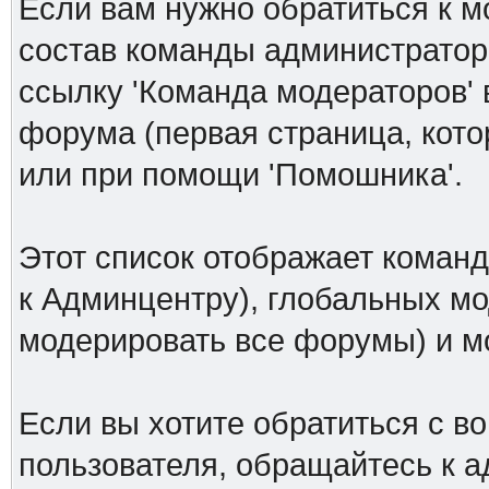
Если вам нужно обратиться к м
состав команды администраторо
ссылку 'Команда модераторов' 
форума (первая страница, кото
или при помощи 'Помошника'.
Этот список отображает коман
к Админцентру), глобальных мо
модерировать все форумы) и 
Если вы хотите обратиться с в
пользователя, обращайтесь к а