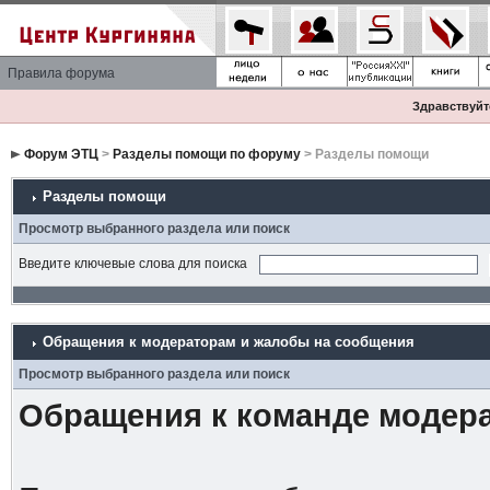
Правила форума
Здравствуйте
Форум ЭТЦ
>
Разделы помощи по форуму
> Разделы помощи
Разделы помощи
Просмотр выбранного раздела или поиск
Введите ключевые слова для поиска
Обращения к модераторам и жалобы на сообщения
Просмотр выбранного раздела или поиск
Обращения к команде модер