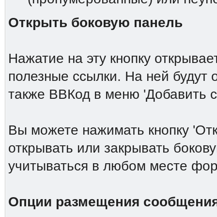
Открыть боковую панель
Нажатие на эту кнопку открыва
полезные ссылки. На ней будут
также ВВКод в меню 'Добавить 
Вы можете нажимать кнопку 'От
открывать или закрывать боков
учитываться в любом месте фор
Опции размещения сообщени