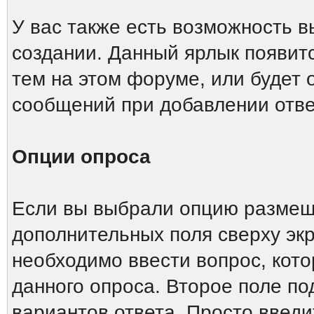
У вас также есть возможность 
создании. Данный ярлык появит
тем на этом форуме, или будет
сообщений при добавлении отве
Опции опроса
Если вы выбрали опцию размеще
дополнительных поля сверху эк
необходимо ввести вопрос, кото
данного опроса. Второе поле п
вариантов ответа. Просто введи