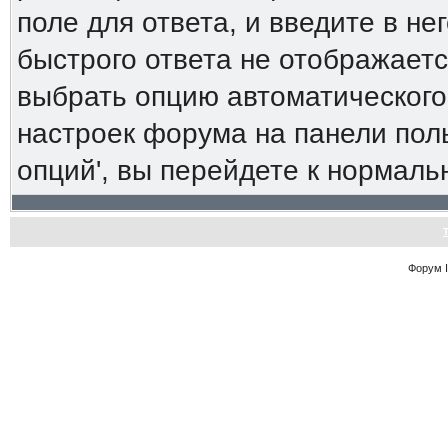
поле для ответа, и введите в н
быстрого ответа не отображаетс
выбрать опцию автоматического
настроек форума на панели пол
опций', вы перейдете к нормал
Форум