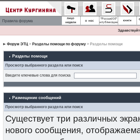
Правила форума
Здравствуйте
Форум ЭТЦ
>
Разделы помощи по форуму
> Разделы помощи
Разделы помощи
Просмотр выбранного раздела или поиск
Введите ключевые слова для поиска
Размещение сообщений
Просмотр выбранного раздела или поиск
Существует три различных экра
нового сообщения, отображаема