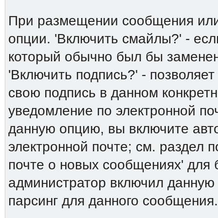
При размещении сообщения или
опции. 'Включить смайлы?' - есл
который обычно был бы заменен 
'Включить подпись?' - позволяет
свою подпись в данном конкрет
уведомление по электронной поч
данную опцию, вы включите авт
электронной почте; см. раздел 
почте о новых сообщениях' для
администратор включил данную
парсинг для данного сообщения.