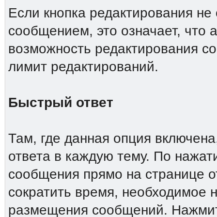
Если кнопка редактирования не
сообщением, это означает, что 
возможность редактирования со
лимит редактирований.
Быстрый ответ
Там, где данная опция включена
ответа в каждую тему. По нажа
сообщения прямо на странице о
сократить время, необходимое н
размещения сообщений. Нажмите