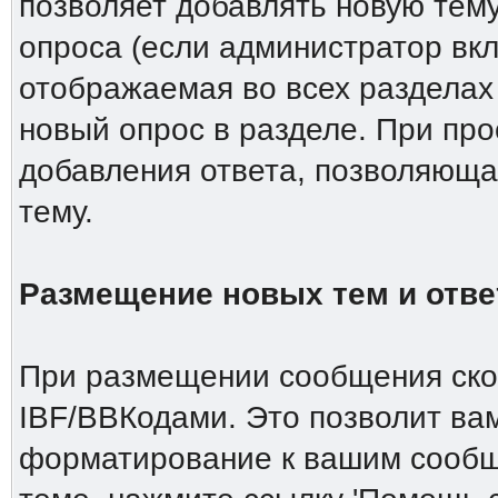
позволяет добавлять новую тему
опроса (если администратор вкл
отображаемая во всех разделах
новый опрос в разделе. При пр
добавления ответа, позволяюща
тему.
Размещение новых тем и отве
При размещении сообщения скор
IBF/BBКодами. Это позволит ва
форматирование к вашим сообщ