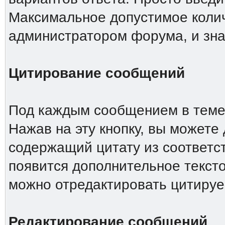
Максимальное допустимое колич
администратором форума, и зна
Цитирование сообщений
Под каждым сообщением в теме 
Нажав на эту кнопку, вы можете 
содержащий цитату из соответс
появится дополнительное тексто
можно отредактировать цитиру
Редактирование сообщений