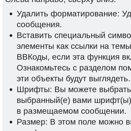
Удалить форматирование: У
сообщения.
Вставить специальный символ
элементы как ссылки на темы
ВВКоды, если эта функция в
Ознакомьтесь с разделом пом
эти объекты будут выглядеть.
Шрифты: Вы можете выбрать 
выбранный(е) вами шрифт(ы)
в размещаемом сообщении.
Размер: В этом поле можно 