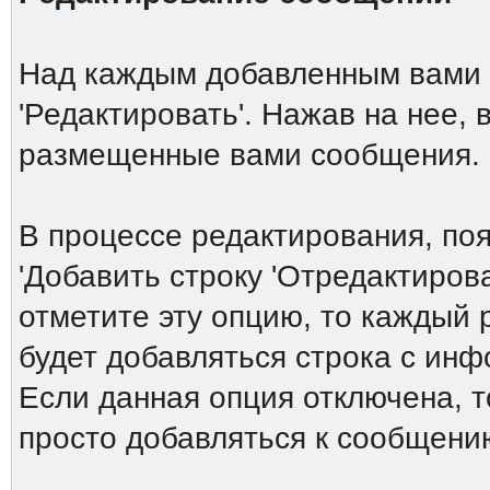
Над каждым добавленным вами 
'Редактировать'. Нажав на нее,
размещенные вами сообщения.
В процессе редактирования, по
'Добавить строку 'Отредактирова
отметите эту опцию, то каждый
будет добавляться строка с ин
Если данная опция отключена, т
просто добавляться к сообщени