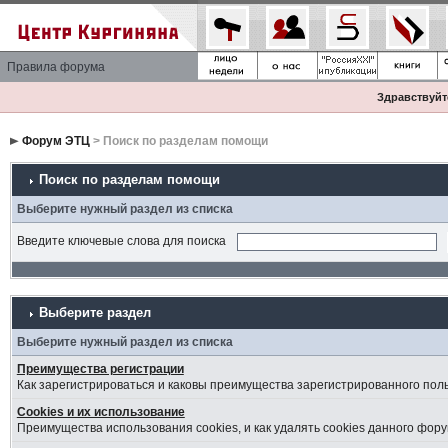
Правила форума
Здравствуйте
Форум ЭТЦ
> Поиск по разделам помощи
Поиск по разделам помощи
Выберите нужный раздел из списка
Введите ключевые слова для поиска
Выберите раздел
Выберите нужный раздел из списка
Преимущества регистрации
Как зарегистрироваться и каковы преимущества зарегистрированного пол
Cookies и их использование
Преимущества использования cookies, и как удалять cookies данного фору