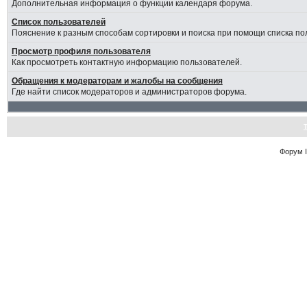
Дополнительная информация о функции календаря форума.
Список пользователей
Пояснение к разным способам сортировки и поиска при помощи списка по
Просмотр профиля пользователя
Как просмотреть контактную информацию пользователей.
Обращения к модераторам и жалобы на сообщения
Где найти список модераторов и администраторов форума.
Форум