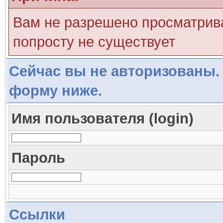
Вам не разрешено просматрива
попросту не существует
Сейчас вы не авторизованы. 
форму ниже.
Имя пользователя (login)
Пароль
Ссылки