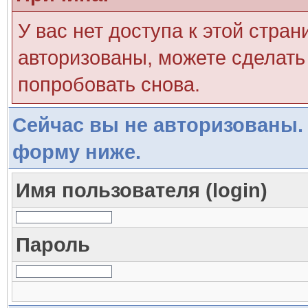
У вас нет доступа к этой стра
авторизованы, можете сделать 
попробовать снова.
Сейчас вы не авторизованы. 
форму ниже.
Имя пользователя (login)
Пароль