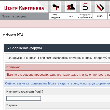
Правила форума
Форум ЭТЦ
Сообщение форума
Обнаружена ошибка. Если вам неизвестны причины ошибки, попробуйт
Причина:
Вам не разрешено просматривать этот календарь или же он попросту н
Сейчас вы не авторизованы. Можете сделать это, используя форму ни
Имя пользователя (login)
Пароль