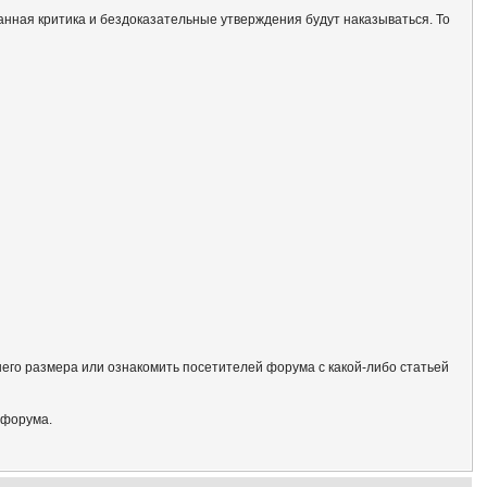
анная критика и бездоказательные утверждения будут наказываться. То
его размера или ознакомить посетителей форума с какой-либо статьей
 форума.