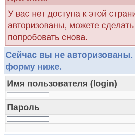
У вас нет доступа к этой стра
авторизованы, можете сделать 
попробовать снова.
Сейчас вы не авторизованы. 
форму ниже.
Имя пользователя (login)
Пароль