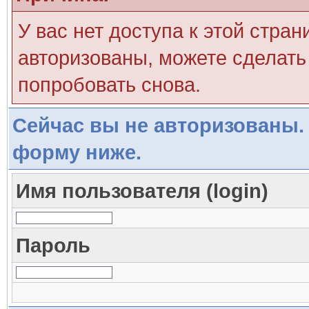
У вас нет доступа к этой стра
авторизованы, можете сделать 
попробовать снова.
Сейчас вы не авторизованы. 
форму ниже.
Имя пользователя (login)
Пароль