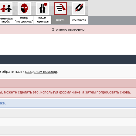
Это меню отключено
е обратиться к
разделам помощи
.
ны, можете сделать это, используя форму ниже, а затем попробовать снова.
же.