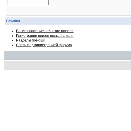
Ссылки
Восстановление забытого пароля
Регистрация нового пользователя
Разделы помощи
Связь с администрацией форума