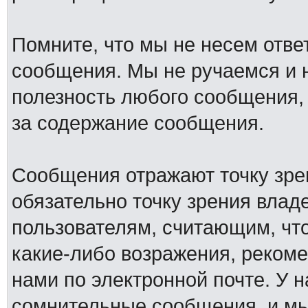
Помните, что мы не несем отв
сообщения. Мы не ручаемся и н
полезность любого сообщения, 
за содержание сообщения.
Сообщения отражают точку зре
обязательно точку зрения влад
пользователям, считающим, ч
какие-либо возражения, рекоме
нами по электронной почте. У 
сомнительные сообщения, и мы