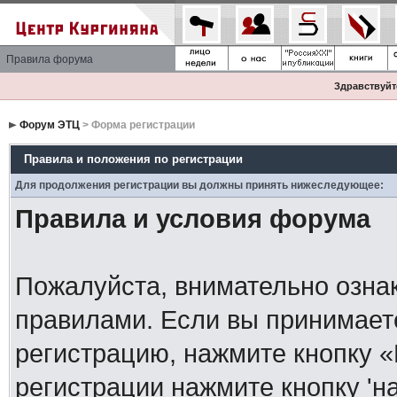
Правила форума
Здравствуйте
Форум ЭТЦ
> Форма регистрации
Правила и положения по регистрации
Для продолжения регистрации вы должны принять нижеследующее:
Правила и условия форума
Пожалуйста, внимательно озна
правилами. Если вы принимает
регистрацию, нажмите кнопку 
регистрации нажмите кнопку 'н