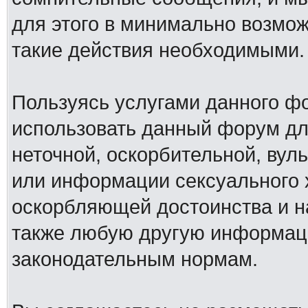
для этого в минимально возмож
такие действия необходимыми.
Пользуясь услугами данного ф
использовать данный форум дл
неточной, оскорбительной, вул
или информации сексуального 
оскорбляющей достоинства и н
также любую другую информац
законодательным нормам.