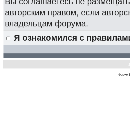
Вы соглашаетесь не размещат
авторским правом, если авторс
владельцам форума.
Я ознакомился с правилам
Форум