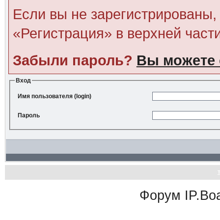
Если вы не зарегистрированы, 
«Регистрация» в верхней част
Забыли пароль?
Вы можете 
Вход
Имя пользователя (login)
Пароль
Форум
IP.Bo