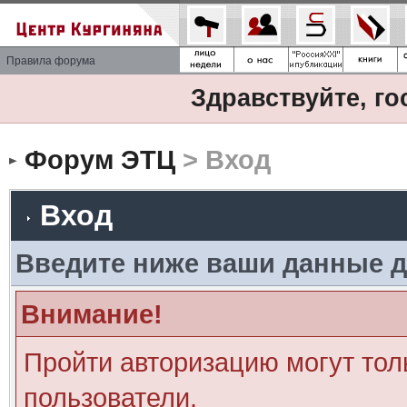
Правила форума
Здравствуйте, го
Форум ЭТЦ
> Вход
Вход
Введите ниже ваши данные д
Внимание!
Пройти авторизацию могут тол
пользователи.