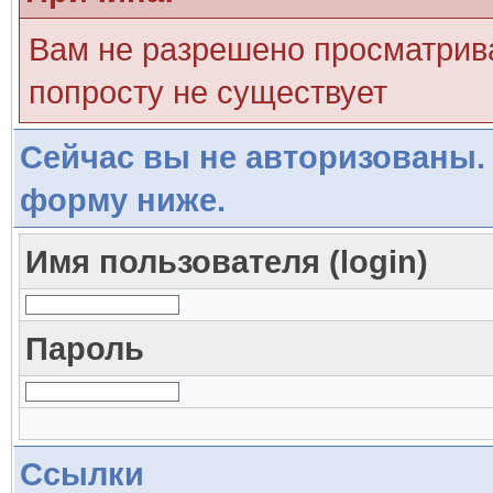
Вам не разрешено просматрива
попросту не существует
Сейчас вы не авторизованы. 
форму ниже.
Имя пользователя (login)
Пароль
Ссылки