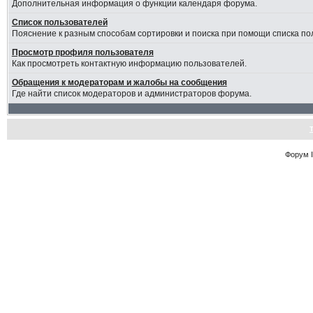
Дополнительная информация о функции календаря форума.
Список пользователей
Пояснение к разным способам сортировки и поиска при помощи списка по
Просмотр профиля пользователя
Как просмотреть контактную информацию пользователей.
Обращения к модераторам и жалобы на сообщения
Где найти список модераторов и администраторов форума.
Форум