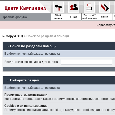
Правила форума
Здравствуйте
Форум ЭТЦ
> Поиск по разделам помощи
Поиск по разделам помощи
Выберите нужный раздел из списка
Введите ключевые слова для поиска
Выберите раздел
Выберите нужный раздел из списка
Преимущества регистрации
Как зарегистрироваться и каковы преимущества зарегистрированного пол
Cookies и их использование
Преимущества использования cookies, и как удалять cookies данного фору