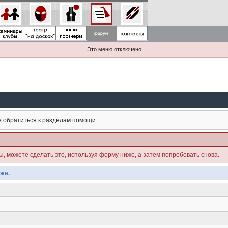
Это меню отключено
е обратиться к
разделам помощи
.
ны, можете сделать это, используя форму ниже, а затем попробовать снова.
же.