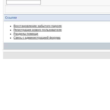
Ссылки
Восстановление забытого пароля
Регистрация нового пользователя
Разделы помощи
Связь с администрацией форума