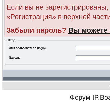
Если вы не зарегистрированы, 
«Регистрация» в верхней част
Забыли пароль?
Вы можете 
Вход
Имя пользователя (login)
Пароль
Форум
IP.Bo