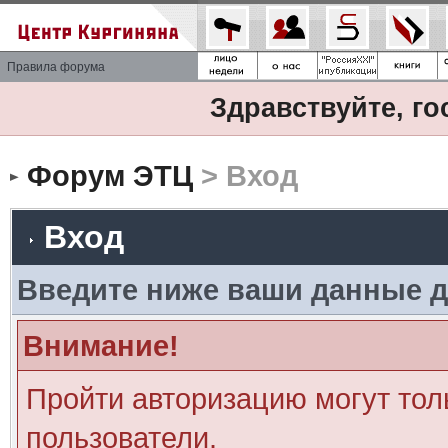
Правила форума
Здравствуйте, го
Форум ЭТЦ
> Вход
Вход
Введите ниже ваши данные д
Внимание!
Пройти авторизацию могут тол
пользователи.