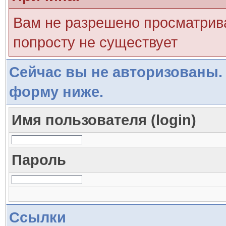
Вам не разрешено просматрива
попросту не существует
Сейчас вы не авторизованы. 
форму ниже.
Имя пользователя (login)
Пароль
Ссылки