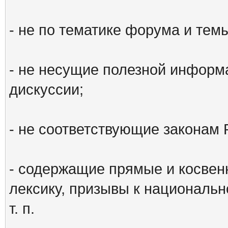
- не по тематике форума и тем
- не несущие полезной информ
дискуссии;
- не соответствующие законам 
- содержащие прямые и косвен
лексику, призывы к национальн
т. п.