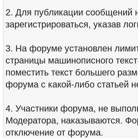
2. Для публикации сообщений
зарегистрироваться, указав лог
3. На форуме установлен лими
страницы машинописного текст
поместить текст большего разм
форума с какой-либо статьей н
4. Участники форума, не выпо
Модератора, наказываются. Фо
отключение от форума.