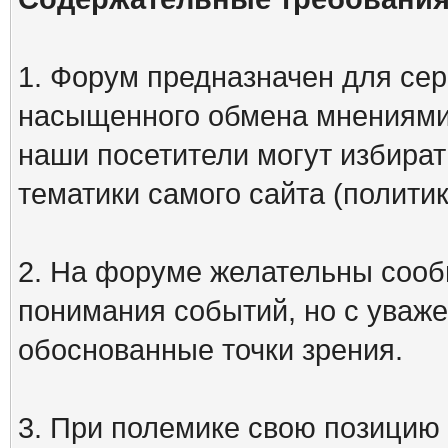
1. Форум предназначен для сер
насыщенного обмена мнениями
наши посетители могут избират
тематики самого сайта (политик
2. На форуме желательны сооб
понимания событий, но с уваже
обоснованные точки зрения.
3. При полемике свою позицию