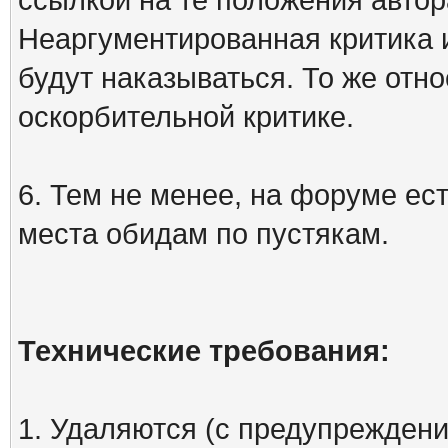
Неаргументированная критика 
будут наказываться. То же отно
оскорбительной критике.
6. Тем не менее, на форуме ест
места обидам по пустякам.
Технические требования:
1. Удаляются (с предупреждени