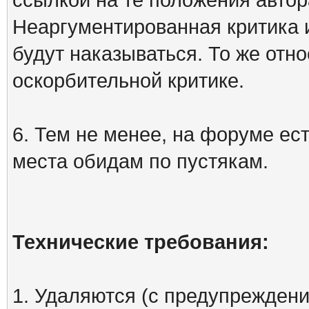
Неаргументированная критика 
будут наказываться. То же отно
оскорбительной критике.
6. Тем не менее, на форуме ест
места обидам по пустякам.
Технические требования:
1. Удаляются (с предупреждени