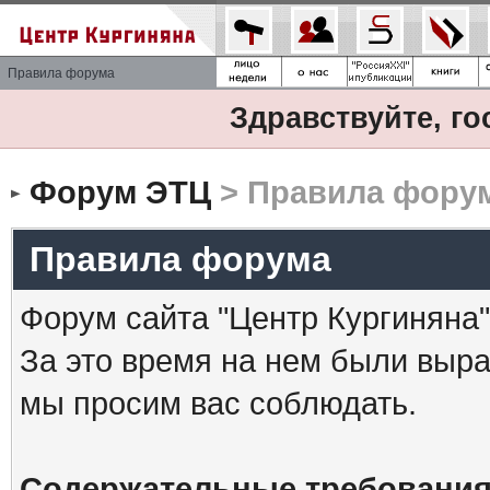
Правила форума
Здравствуйте, го
Форум ЭТЦ
> Правила фору
Правила форума
Форум сайта "Центр Кургиняна"
За это время на нем были выр
мы просим вас соблюдать.
Содержательные требования