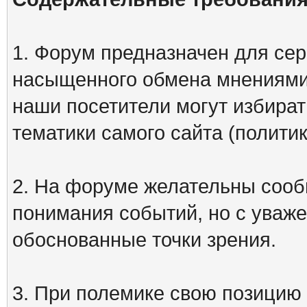
1. Форум предназначен для сер
насыщенного обмена мнениями
наши посетители могут избират
тематики самого сайта (политик
2. На форуме желательны сооб
понимания событий, но с уваже
обоснованные точки зрения.
3. При полемике свою позицию