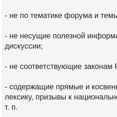
- не по тематике форума и тем
- не несущие полезной информ
дискуссии;
- не соответствующие законам 
- содержащие прямые и косвен
лексику, призывы к национальн
т. п.