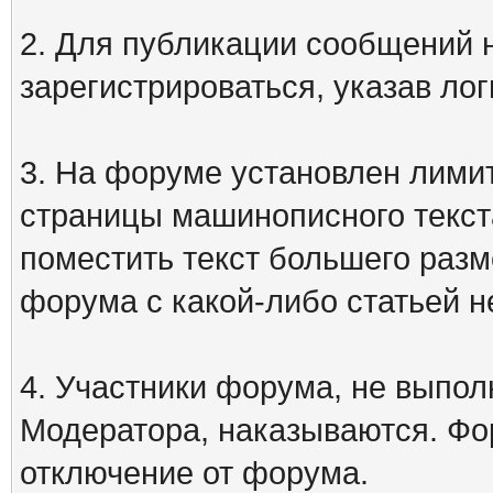
2. Для публикации сообщений
зарегистрироваться, указав лог
3. На форуме установлен лими
страницы машинописного текст
поместить текст большего разм
форума с какой-либо статьей н
4. Участники форума, не выпо
Модератора, наказываются. Фо
отключение от форума.