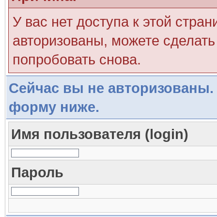
У вас нет доступа к этой стра
авторизованы, можете сделать 
попробовать снова.
Сейчас вы не авторизованы. 
форму ниже.
Имя пользователя (login)
Пароль