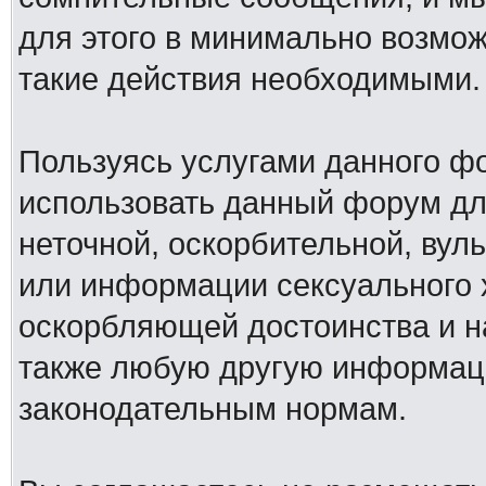
для этого в минимально возмож
такие действия необходимыми.
Пользуясь услугами данного ф
использовать данный форум дл
неточной, оскорбительной, вул
или информации сексуального 
оскорбляющей достоинства и н
также любую другую информац
законодательным нормам.