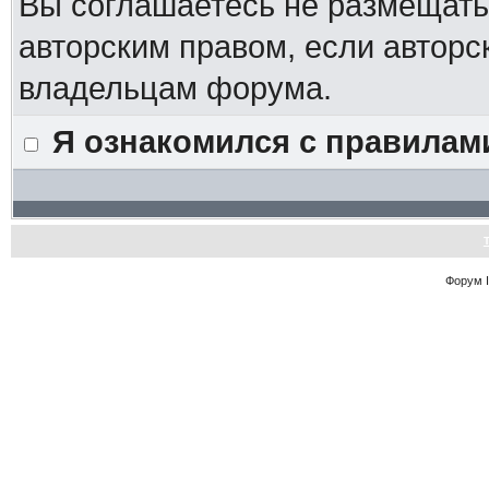
Вы соглашаетесь не размещат
авторским правом, если авторс
владельцам форума.
Я ознакомился с правилам
Форум