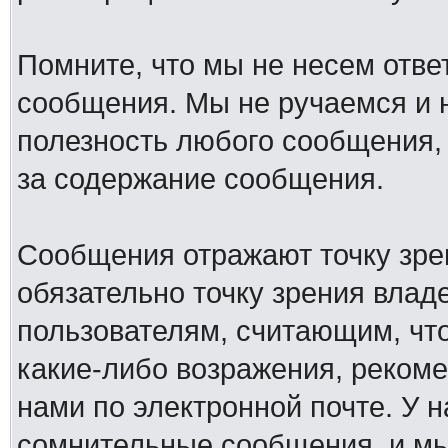
Помните, что мы не несем отв
сообщения. Мы не ручаемся и н
полезность любого сообщения, 
за содержание сообщения.
Сообщения отражают точку зре
обязательно точку зрения влад
пользователям, считающим, ч
какие-либо возражения, рекоме
нами по электронной почте. У 
сомнительные сообщения, и мы