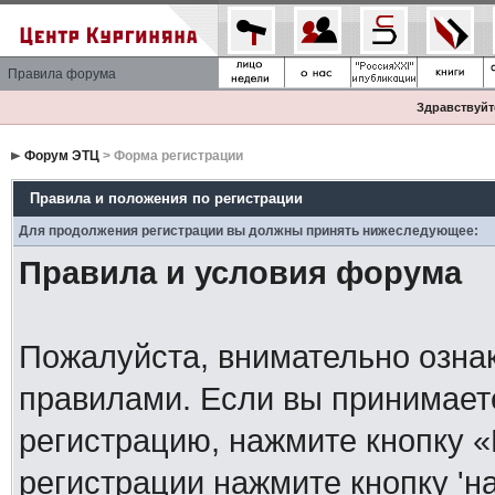
Правила форума
Здравствуйте
Форум ЭТЦ
> Форма регистрации
Правила и положения по регистрации
Для продолжения регистрации вы должны принять нижеследующее:
Правила и условия форума
Пожалуйста, внимательно озна
правилами. Если вы принимает
регистрацию, нажмите кнопку 
регистрации нажмите кнопку 'н