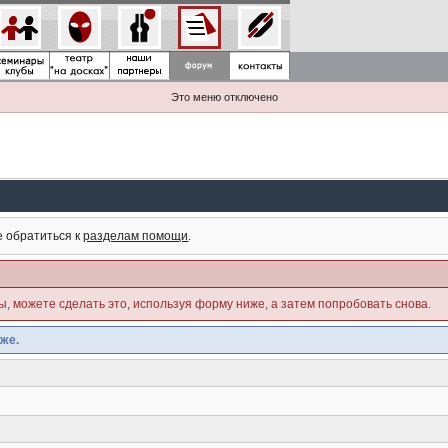
Это меню отключено
е обратиться к
разделам помощи
.
ны, можете сделать это, используя форму ниже, а затем попробовать снова.
же.