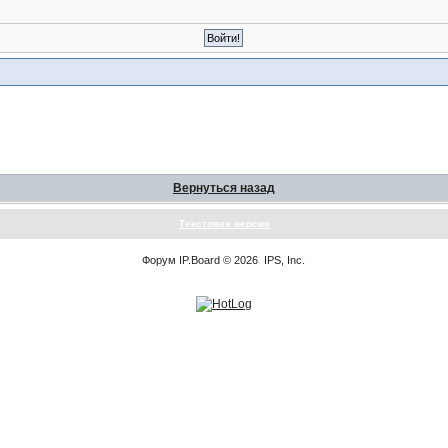
Вернуться назад
Текстовая версия
Форум
IP.Board
© 2026
IPS, Inc
.