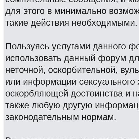
для этого в минимально возмож
такие действия необходимыми.
Пользуясь услугами данного ф
использовать данный форум дл
неточной, оскорбительной, вул
или информации сексуального 
оскорбляющей достоинства и н
также любую другую информац
законодательным нормам.