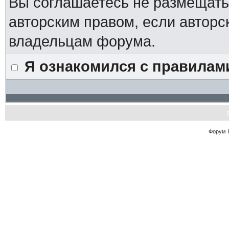
Вы соглашаетесь не размещат
авторским правом, если авторс
владельцам форума.
Я ознакомился с правилам
Форум