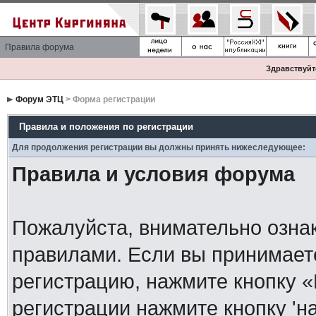
Правила форума
Здравствуйте
Форум ЭТЦ
> Форма регистрации
Правила и положения по регистрации
Для продолжения регистрации вы должны принять нижеследующее:
Правила и условия форума
Пожалуйста, внимательно озна
правилами. Если вы принимает
регистрацию, нажмите кнопку 
регистрации нажмите кнопку 'н