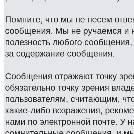
Помните, что мы не несем отв
сообщения. Мы не ручаемся и н
полезность любого сообщения, 
за содержание сообщения.
Сообщения отражают точку зре
обязательно точку зрения влад
пользователям, считающим, ч
какие-либо возражения, рекоме
нами по электронной почте. У 
сомнительные сообщения, и мы