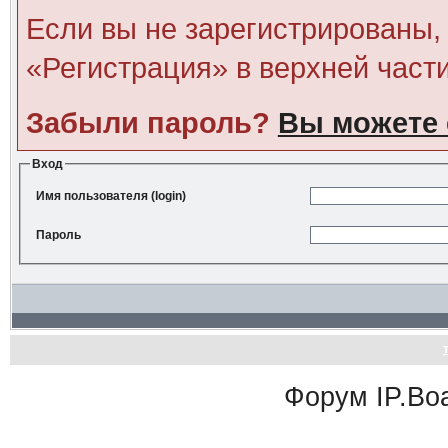
Если вы не зарегистрированы, 
«Регистрация» в верхней част
Забыли пароль?
Вы можете 
Вход
Имя пользователя (login)
Пароль
Форум
IP.Bo