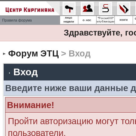
Правила форума
Здравствуйте, го
Форум ЭТЦ
> Вход
Вход
Введите ниже ваши данные д
Внимание!
Пройти авторизацию могут тол
пользователи.