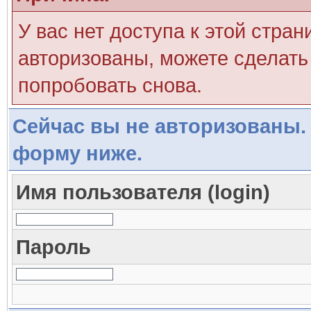
У вас нет доступа к этой стра
авторизованы, можете сделать 
попробовать снова.
Сейчас вы не авторизованы. 
форму ниже.
Имя пользователя (login)
Пароль