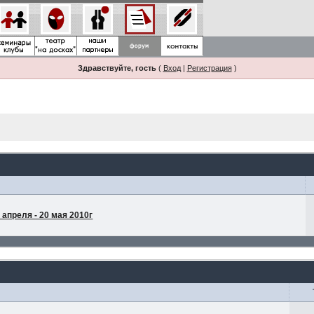
Здравствуйте, гость
(
Вход
|
Регистрация
)
апреля - 20 мая 2010г