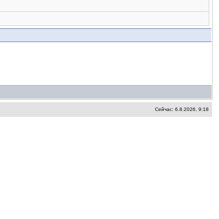
Сейчас: 6.8.2026, 9:18