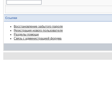
Ссылки
Восстановление забытого пароля
Регистрация нового пользователя
Разделы помощи
Связь с администрацией форума