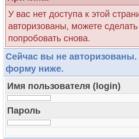
У вас нет доступа к этой стра
авторизованы, можете сделать 
попробовать снова.
Сейчас вы не авторизованы. 
форму ниже.
Имя пользователя (login)
Пароль