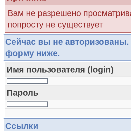
Вам не разрешено просматрива
попросту не существует
Сейчас вы не авторизованы. 
форму ниже.
Имя пользователя (login)
Пароль
Ссылки