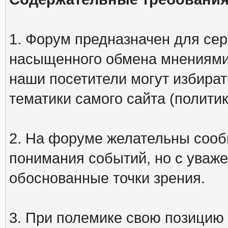
1. Форум предназначен для сер
насыщенного обмена мнениями
наши посетители могут избират
тематики самого сайта (политик
2. На форуме желательны сооб
понимания событий, но с уваже
обоснованные точки зрения.
3. При полемике свою позицию