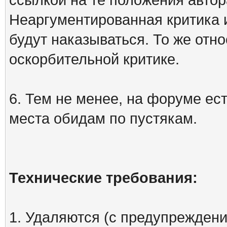
Неаргументированная критика 
будут наказываться. То же отно
оскорбительной критике.
6. Тем не менее, на форуме ест
места обидам по пустякам.
Технические требования:
1. Удаляются (с предупреждени