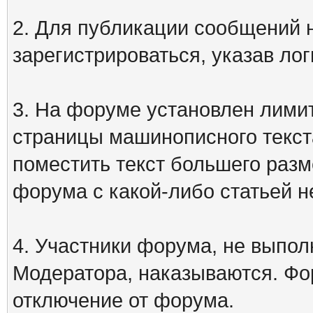
2. Для публикации сообщений
зарегистрироваться, указав лог
3. На форуме установлен лими
страницы машинописного текст
поместить текст большего разм
форума с какой-либо статьей н
4. Участники форума, не выпо
Модератора, наказываются. Фо
отключение от форума.