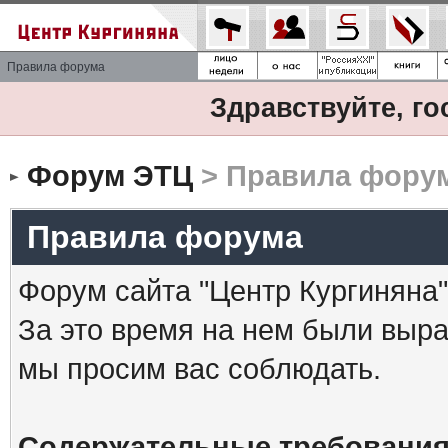
Правила форума
Здравствуйте, го
Форум ЭТЦ
> Правила фору
Правила форума
Форум сайта "Центр Кургиняна"
За это время на нем были выр
мы просим вас соблюдать.
Содержательные требования