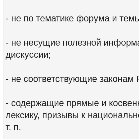
- не по тематике форума и тем
- не несущие полезной информ
дискуссии;
- не соответствующие законам 
- содержащие прямые и косвен
лексику, призывы к национальн
т. п.