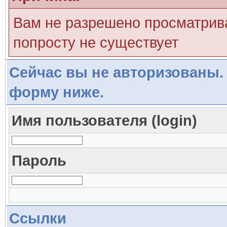
Вам не разрешено просматрива
попросту не существует
Сейчас вы не авторизованы. 
форму ниже.
Имя пользователя (login)
Пароль
Ссылки