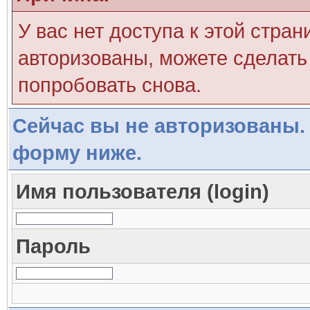
У вас нет доступа к этой стра
авторизованы, можете сделать 
попробовать снова.
Сейчас вы не авторизованы. 
форму ниже.
Имя пользователя (login)
Пароль