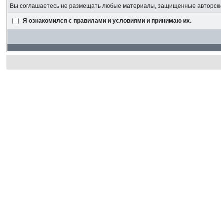
Вы соглашаетесь не размещать любые материалы, защищенные авторским
Я ознакомился с правилами и условиями и принимаю их.