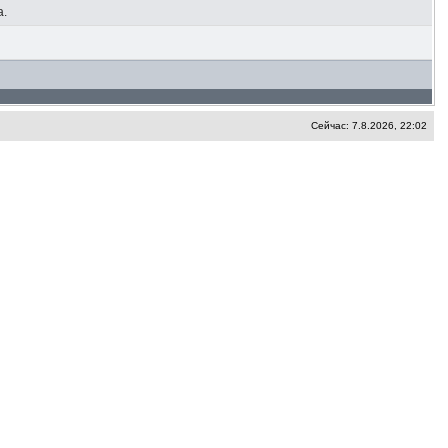
а.
Сейчас: 7.8.2026, 22:02