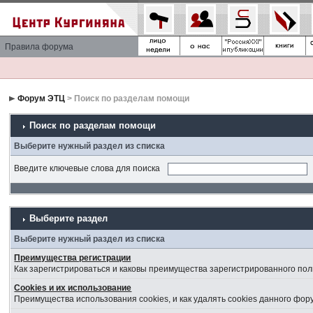
Правила форума
Форум ЭТЦ
> Поиск по разделам помощи
Поиск по разделам помощи
Выберите нужный раздел из списка
Введите ключевые слова для поиска
Выберите раздел
Выберите нужный раздел из списка
Преимущества регистрации
Как зарегистрироваться и каковы преимущества зарегистрированного пол
Cookies и их использование
Преимущества использования cookies, и как удалять cookies данного фор