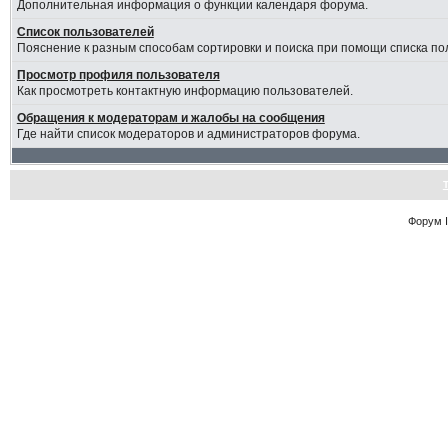
Дополнительная информация о функции календаря форума.
Список пользователей
Пояснение к разным способам сортировки и поиска при помощи списка по
Просмотр профиля пользователя
Как просмотреть контактную информацию пользователей.
Обращения к модераторам и жалобы на сообщения
Где найти список модераторов и администраторов форума.
Форум