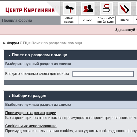
Правила форума
Здравствуйте
Форум ЭТЦ
> Поиск по разделам помощи
Поиск по разделам помощи
Выберите нужный раздел из списка
Введите ключевые слова для поиска
Выберите раздел
Выберите нужный раздел из списка
Преимущества регистрации
Как зарегистрироваться и каковы преимущества зарегистрированного пол
Cookies и их использование
Преимущества использования cookies, и как удалять cookies данного фору