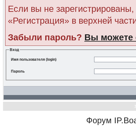
Если вы не зарегистрированы, 
«Регистрация» в верхней част
Забыли пароль?
Вы можете 
Вход
Имя пользователя (login)
Пароль
Форум
IP.Bo