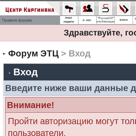
Правила форума
Здравствуйте, го
Форум ЭТЦ
> Вход
Вход
Введите ниже ваши данные д
Внимание!
Пройти авторизацию могут тол
пользователи.